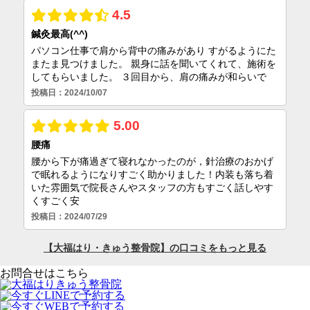
お問合せはこちら