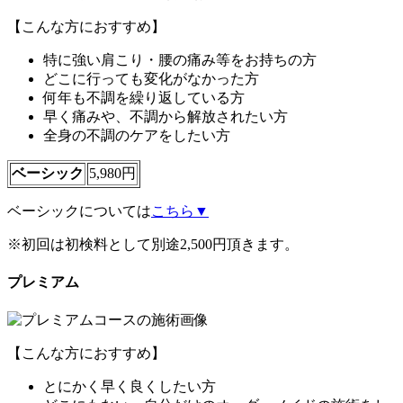
【こんな方におすすめ】
特に強い肩こり・腰の痛み等をお持ちの方
どこに行っても変化がなかった方
何年も不調を繰り返している方
早く痛みや、不調から解放されたい方
全身の不調のケアをしたい方
ベーシック
5,980円
ベーシックについては
こちら▼
※初回は初検料として別途2,500円頂きます。
プレミアム
【こんな方におすすめ】
とにかく早く良くしたい方