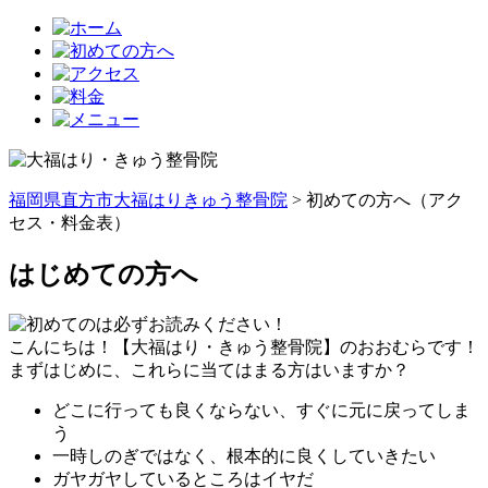
福岡県直方市大福はりきゅう整骨院
>
初めての方へ（アク
セス・料金表）
はじめての方へ
こんにちは！【大福はり・きゅう整骨院】のおおむらです！
まずはじめに、これらに当てはまる方はいますか？
どこに行っても良くならない、すぐに元に戻ってしま
う
一時しのぎではなく、根本的に良くしていきたい
ガヤガヤしているところはイヤだ