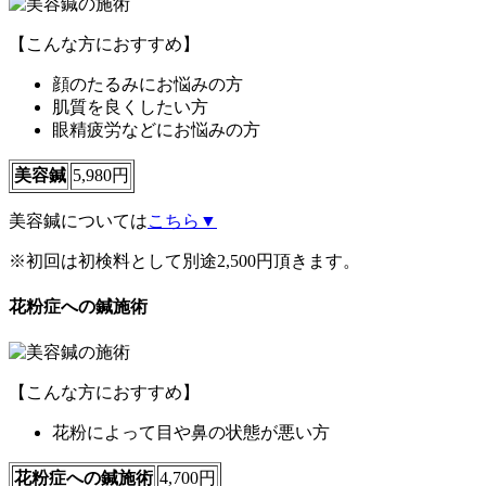
【こんな方におすすめ】
顔のたるみにお悩みの方
肌質を良くしたい方
眼精疲労などにお悩みの方
美容鍼
5,980円
美容鍼については
こちら▼
※初回は初検料として別途2,500円頂きます。
花粉症への鍼施術
【こんな方におすすめ】
花粉によって目や鼻の状態が悪い方
花粉症への鍼施術
4,700円