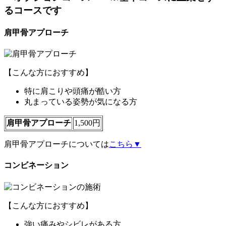
るコースです
肩甲骨アプローチ
【こんな方におすすめ】
特に肩こりや頭痛が酷い方
丸まっている姿勢が気になる方
肩甲骨アプローチ
1,500円
肩甲骨アプローチについては
こちら▼
コンビネーション
【こんな方におすすめ】
強い痛みやシビレがある方