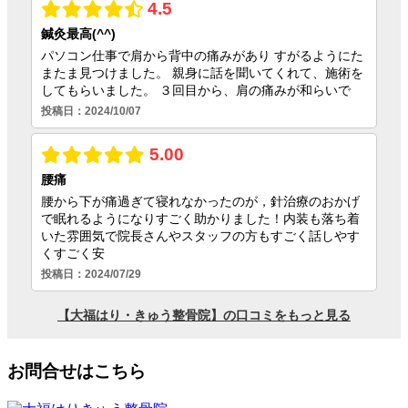
お問合せはこちら