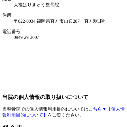
大福はりきゅう整骨院
住所
〒822-0034 福岡県直方市山辺287 直方駅1階
電話番号
0949-29-3007
当院の個人情報の取り扱いについて
当整骨院での個人情報利用目的については
こちら▼【個人情
報利用目的について】
をご覧ください。