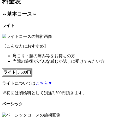
料金表
～基本コース～
ライト
【こんな方におすすめ】
肩こり・腰の痛み等をお持ちの方
当院の施術がどんな感じか試しに受けてみたい方
ライト
3,500円
ライトについては
こちら▼
※初回は初検料として別途2,500円頂きます。
ベーシック