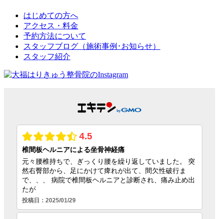
はじめての方へ
アクセス・料金
予約方法について
スタッフブログ（施術事例･お知らせ）
スタッフ紹介