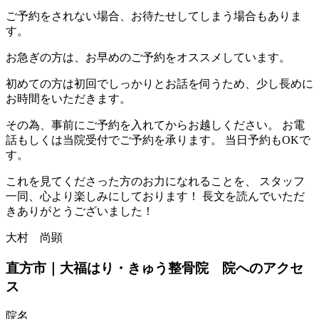
ご予約をされない場合、お待たせしてしまう場合もありま
す。
お急ぎの方は、お早めのご予約をオススメしています。
初めての方は初回でしっかりとお話を伺うため、少し長めに
お時間をいただきます。
その為、
事前にご予約を入れてからお越しください。
お電
話もしくは当院受付でご予約を承ります。 当日予約もOKで
す。
これを見てくださった方のお力になれることを、 スタッフ
一同、心より楽しみにしております！ 長文を読んでいただ
きありがとうございました！
大村 尚顕
直方市｜大福はり・きゅう整骨院 院へのアクセ
ス
院名