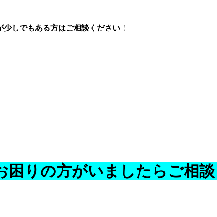
が少しでもある方はご相談ください！
お困りの方がいましたらご相談