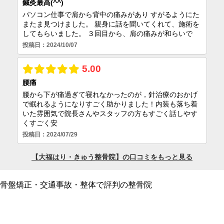
骨盤矯正・交通事故・整体で評判の整骨院