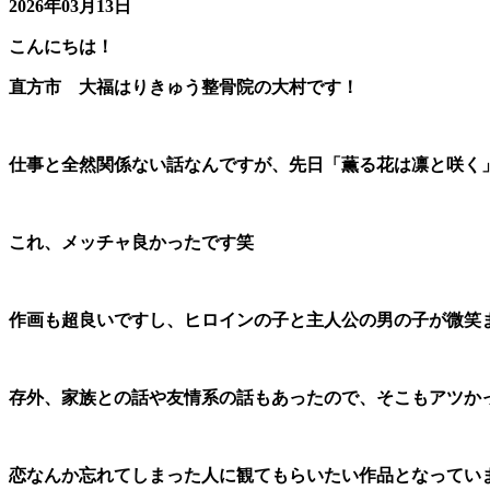
2026年03月13日
こんにちは！
直方市 大福はりきゅう整骨院の大村です！
仕事と全然関係ない話なんですが、先日「薫る花は凛と咲く
これ、メッチャ良かったです笑
作画も超良いですし、ヒロインの子と主人公の男の子が微笑
存外、家族との話や友情系の話もあったので、そこもアツか
恋なんか忘れてしまった人に観てもらいたい作品となってい