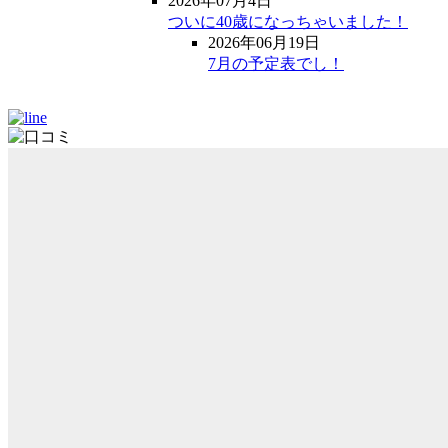
2026年07月4日
ついに40歳になっちゃいました！
2026年06月19日
7月の予定表でし！