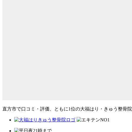
直方市で口コミ・評価、ともに1位の大福はり・きゅう整骨院