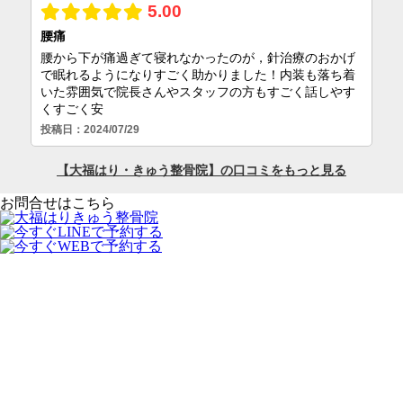
お問合せはこちら