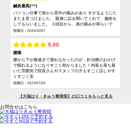
お問合せはこちら